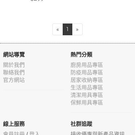
«
1
»
網站導覽
熱門分類
關於我們
廚房用品專區
聯絡我們
防疫用品專區
官方網站
居家收納專區
生活用品專區
清潔用具專區
保鮮用具專區
線上服務
社群追蹤
會員註冊
/
登入
接收優惠與新產品資訊