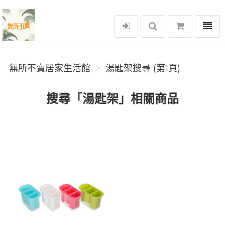
選單
無所不賣居家生活館
無所不賣居家生活館
湯匙架搜尋 (第1頁)
搜尋「湯匙架」相關商品