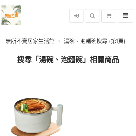
選單
無所不賣居家生活館
無所不賣居家生活館
湯碗、泡麵碗搜尋 (第1頁)
搜尋「湯碗、泡麵碗」相關商品