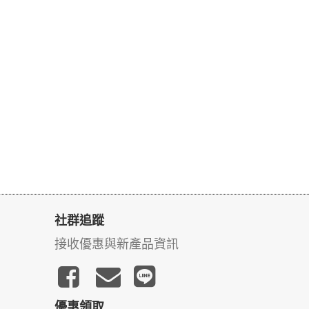
社群追蹤
接收優惠與新產品資訊
優惠領取