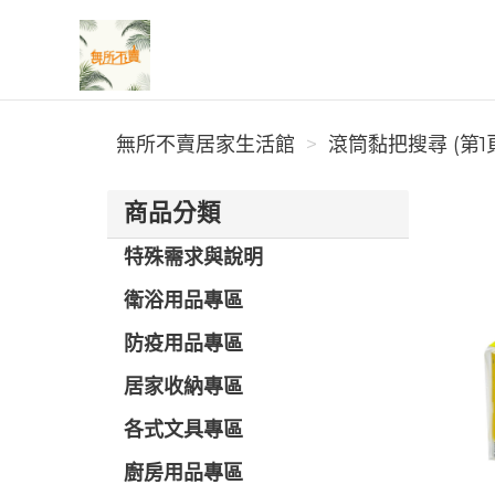
無所不賣居家生活館
無所不賣居家生活館
滾筒黏把搜尋 (第1
商品分類
特殊需求與說明
衛浴用品專區
防疫用品專區
居家收納專區
各式文具專區
廚房用品專區