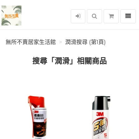
選單
無所不賣居家生活館
無所不賣居家生活館
潤滑搜尋 (第1頁)
搜尋「潤滑」相關商品