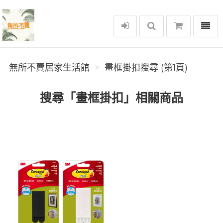
選單
無所不賣居家生活館
無所不賣居家生活館
畫框掛扣搜尋 (第1頁)
搜尋「畫框掛扣」相關商品