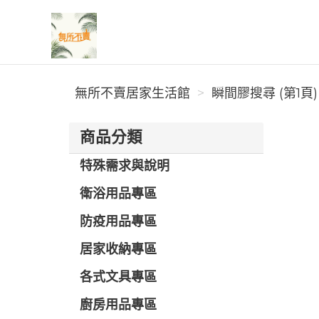
無所不賣居家生活館
無所不賣居家生活館
瞬間膠搜尋 (第1頁)
商品分類
特殊需求與說明
衛浴用品專區
防疫用品專區
居家收納專區
各式文具專區
廚房用品專區