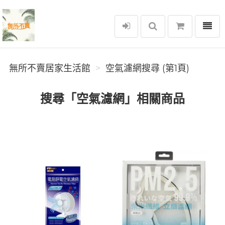
選單
無所不賣居家生活館
無所不賣居家生活館
空氣濾網搜尋 (第1頁)
搜尋「空氣濾網」相關商品