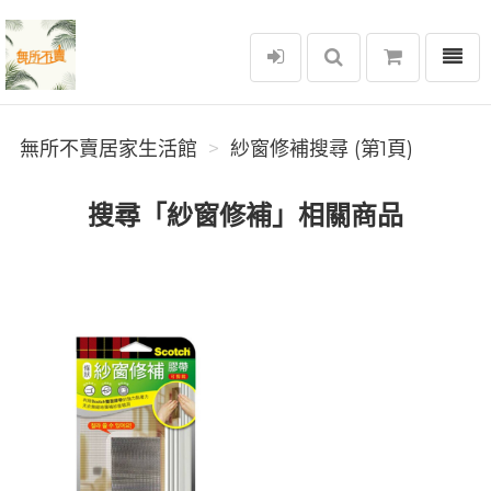
選單
無所不賣居家生活館
無所不賣居家生活館
紗窗修補搜尋 (第1頁)
搜尋「紗窗修補」相關商品