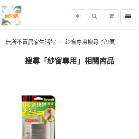
選單
無所不賣居家生活館
無所不賣居家生活館
紗窗專用搜尋 (第1頁)
搜尋「紗窗專用」相關商品