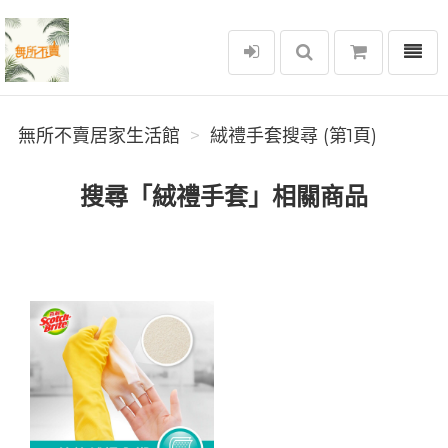
選單
無所不賣居家生活館
無所不賣居家生活館
絨禮手套搜尋 (第1頁)
搜尋「絨禮手套」相關商品