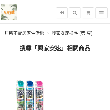
選單
無所不賣居家生活館
無所不賣居家生活館
興家安速搜尋 (第1頁)
搜尋「興家安速」相關商品