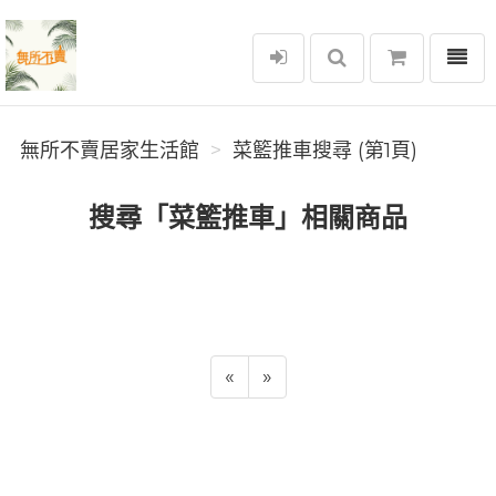
選單
無所不賣居家生活館
無所不賣居家生活館
菜籃推車搜尋 (第1頁)
搜尋「菜籃推車」相關商品
«
»