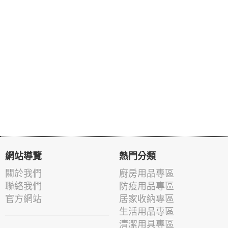
網站導覽
熱門分類
關於我們
廚房用品專區
聯絡我們
防疫用品專區
官方網站
居家收納專區
生活用品專區
清潔用具專區