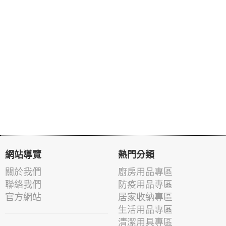
網站導覽
熱門分類
關於我們
廚房用品專區
聯絡我們
防疫用品專區
官方網站
居家收納專區
生活用品專區
清潔用具專區