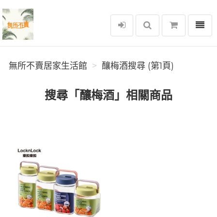
選單
無所不賣居家生活館
無所不賣居家生活館
釀梅酒搜尋 (第1頁)
搜尋「釀梅酒」相關商品