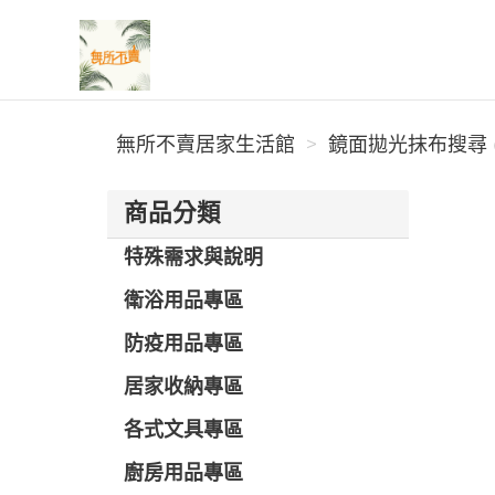
無所不賣居家生活館
無所不賣居家生活館
鏡面拋光抹布搜尋 (
商品分類
特殊需求與說明
衛浴用品專區
防疫用品專區
居家收納專區
各式文具專區
廚房用品專區