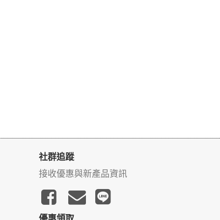
社群追蹤
接收優惠與新產品資訊
優惠領取