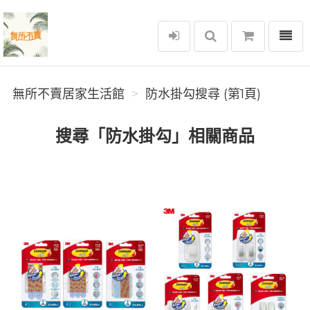
選單
無所不賣居家生活館
無所不賣居家生活館
防水掛勾搜尋 (第1頁)
搜尋「防水掛勾」相關商品