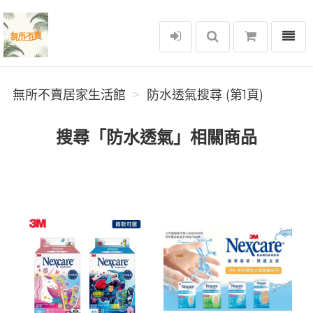
選單
無所不賣居家生活館
無所不賣居家生活館
防水透氣搜尋 (第1頁)
搜尋「防水透氣」相關商品