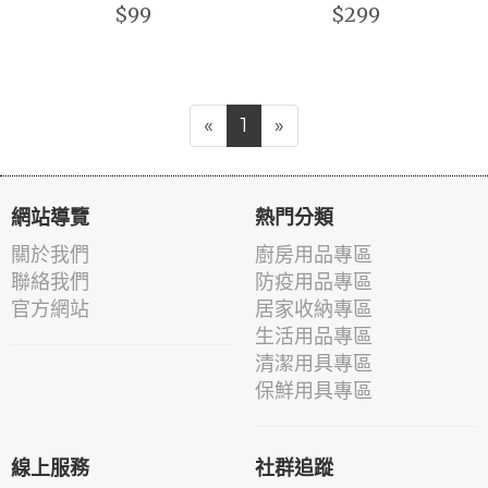
$99
$299
«
1
»
網站導覽
熱門分類
關於我們
廚房用品專區
聯絡我們
防疫用品專區
官方網站
居家收納專區
生活用品專區
清潔用具專區
保鮮用具專區
線上服務
社群追蹤