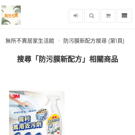
選單
無所不賣居家生活館
無所不賣居家生活館
防污膜新配方搜尋 (第1頁)
搜尋「防污膜新配方」相關商品