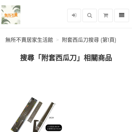
選單
無所不賣居家生活館
無所不賣居家生活館
附套西瓜刀搜尋 (第1頁)
搜尋「附套西瓜刀」相關商品