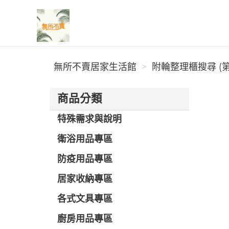
無所不賣居家生活館
無所不賣居家生活館
附輪整理櫃搜尋 (第
商品分類
特殊需求與說明
衛浴用品專區
防疫用品專區
居家收納專區
各式文具專區
廚房用品專區