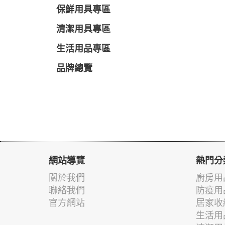
保鮮用具專區
清潔用具專區
生活用品專區
品牌總覽
網站導覽
熱門分
關於我們
廚房用
聯絡我們
防疫用
官方網站
居家收
生活用