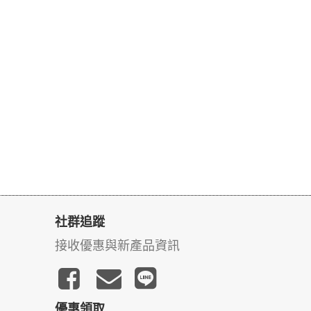
社群追蹤
接收優惠與新產品資訊
優惠領取