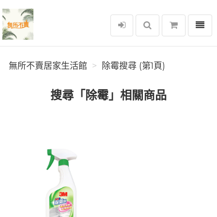
選單
無所不賣居家生活館
無所不賣居家生活館
除霉搜尋 (第1頁)
搜尋「除霉」相關商品