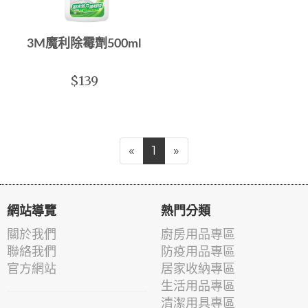
3M魔利除霉劑500ml
$139
«
1
»
網站導覽
熱門分類
關於我們
廚房用品專區
聯絡我們
防疫用品專區
官方網站
居家收納專區
生活用品專區
清潔用具專區