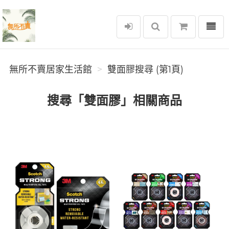
選單
無所不賣居家生活館
無所不賣居家生活館
雙面膠搜尋 (第1頁)
搜尋「雙面膠」相關商品