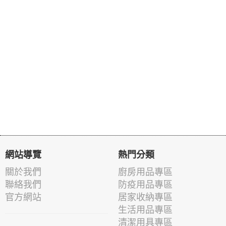
網站導覽
熱門分類
關於我們
廚房用品專區
聯絡我們
防疫用品專區
官方網站
居家收納專區
生活用品專區
清潔用具專區