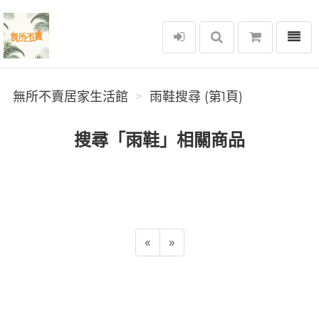
選單
無所不賣居家生活館
無所不賣居家生活館
雨鞋搜尋 (第1頁)
搜尋「雨鞋」相關商品
«
»