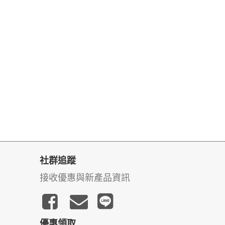
社群追蹤
接收優惠與新產品資訊
優惠領取