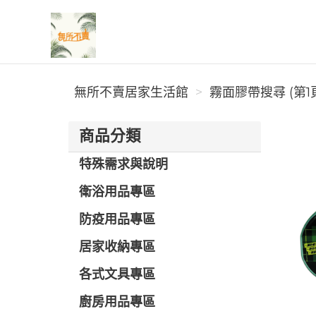
無所不賣居家生活館
無所不賣居家生活館
霧面膠帶搜尋 (第1
商品分類
特殊需求與說明
衛浴用品專區
防疫用品專區
居家收納專區
各式文具專區
廚房用品專區