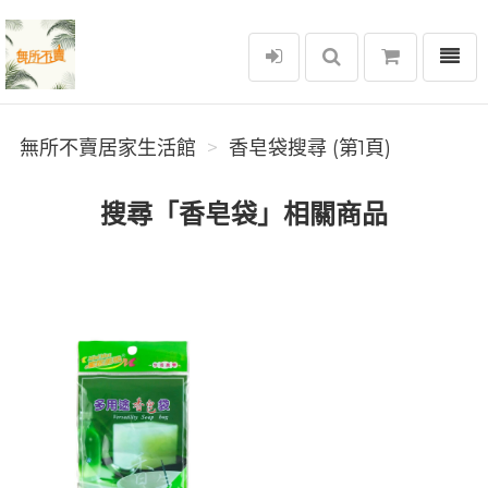
選單
無所不賣居家生活館
無所不賣居家生活館
香皂袋搜尋 (第1頁)
搜尋「香皂袋」相關商品