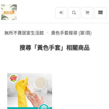
選單
無所不賣居家生活館
無所不賣居家生活館
黃色手套搜尋 (第1頁)
搜尋「黃色手套」相關商品