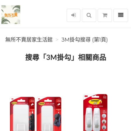
選單
無所不賣居家生活館
無所不賣居家生活館
3M掛勾搜尋 (第1頁)
搜尋「3M掛勾」相關商品