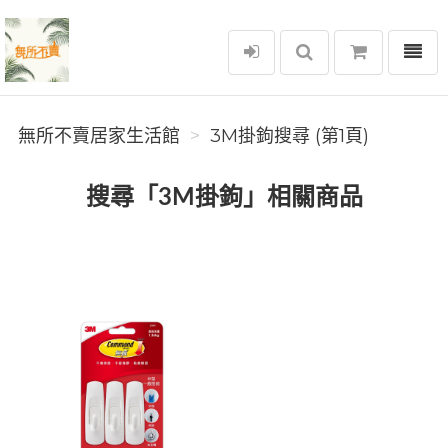
選單
無所不賣居家生活館
無所不賣居家生活館
3M掛鉤搜尋 (第1頁)
搜尋「3M掛鉤」相關商品