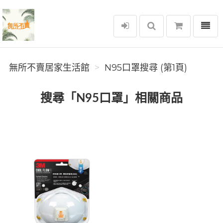
選單
無所不賣居家生活館
無所不賣居家生活館
N95口罩搜尋 (第1頁)
搜尋「N95口罩」相關商品