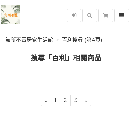
選單
無所不賣居家生活館
無所不賣居家生活館
百利搜尋 (第4頁)
搜尋「百利」相關商品
«
1
2
3
»