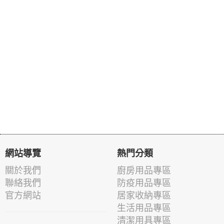
網站導覽
熱門分類
關於我們
廚房用品專區
聯絡我們
防疫用品專區
官方網站
居家收納專區
生活用品專區
清潔用具專區