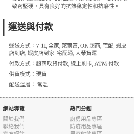
致密堅硬，具有良好的抗熱稳定性和抗磨性。
運送與付款
運送方式：7-11, 全家, 萊爾富, OK 超商, 宅配, 蝦皮
店到店, 蝦皮店到家, 宅配通, 大榮貨運
付款方式：超商取貨付款, 線上刷卡, ATM 付款
供貨模式：現貨
配送溫層： 常溫
網站導覽
熱門分類
關於我們
廚房用品專區
聯絡我們
防疫用品專區
官方網站
居家收納專區