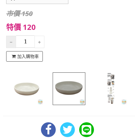
市價 150
特價 120
加入購物車