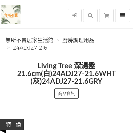
選單
無所不賣居家生活館
無所不賣居家生活館
廚房調理用品
24ADJ27-216
Living Tree 深湯盤
21.6cm(白)24ADJ27-21.6WHT
(灰)24ADJ27-21.6GRY
商品資訊
特 價