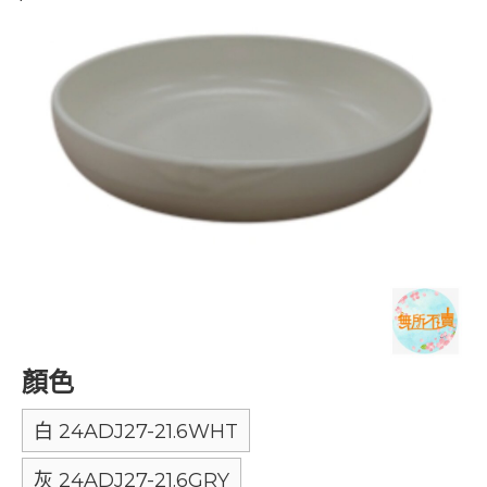
顏色
白 24ADJ27-21.6WHT
灰 24ADJ27-21.6GRY