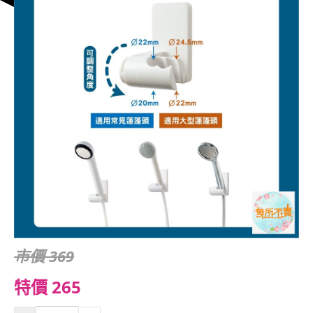
市價 369
特價 265