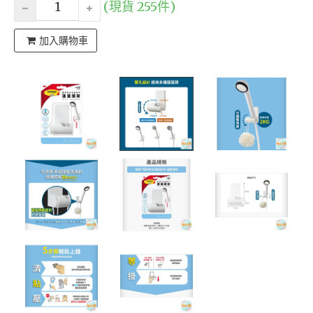
(現貨 255件)
加入購物車