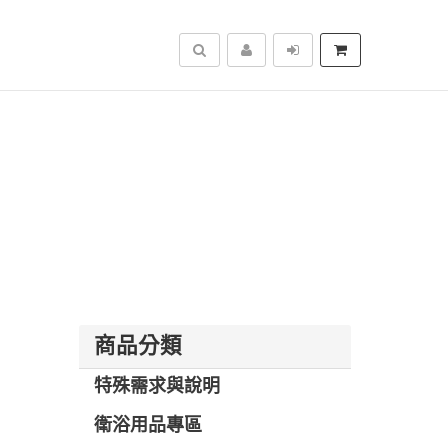
搜尋
商品分類
特殊需求與說明
衛浴用品專區