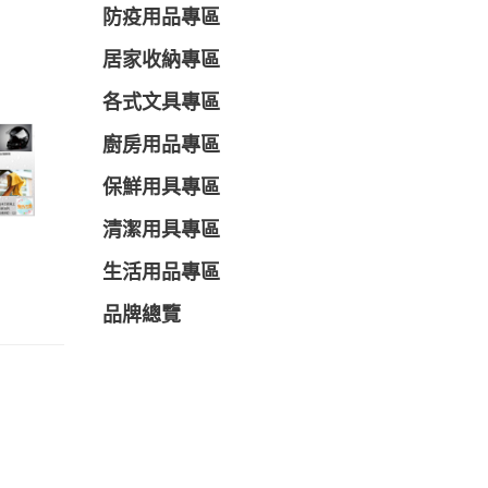
防疫用品專區
居家收納專區
各式文具專區
廚房用品專區
保鮮用具專區
清潔用具專區
生活用品專區
品牌總覽