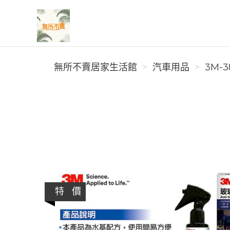
無所不賣居家生活館
無所不賣居家生活館
汽車用品
3M-3
特 價