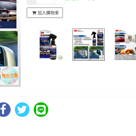
加入購物車