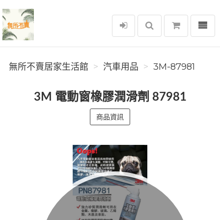
選單
無所不賣居家生活館
無所不賣居家生活館
汽車用品
3M-87981
3M 電動窗橡膠潤滑劑 87981
商品資訊