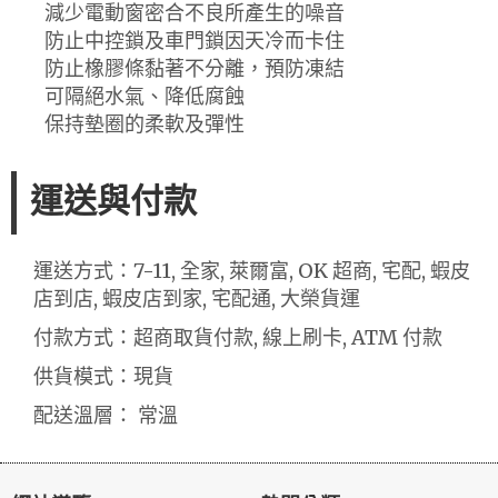
減少電動窗密合不良所產生的噪音
防止中控鎖及車門鎖因天冷而卡住
防止橡膠條黏著不分離，預防凍結
可隔絕水氣、降低腐蝕
保持墊圈的柔軟及彈性
運送與付款
運送方式：7-11, 全家, 萊爾富, OK 超商, 宅配, 蝦皮
店到店, 蝦皮店到家, 宅配通, 大榮貨運
付款方式：超商取貨付款, 線上刷卡, ATM 付款
供貨模式：現貨
配送溫層： 常溫