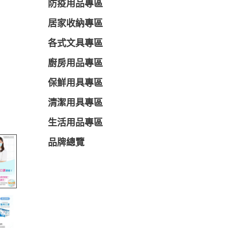
防疫用品專區
居家收納專區
各式文具專區
廚房用品專區
保鮮用具專區
清潔用具專區
生活用品專區
品牌總覽