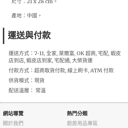
尺寸：21 x 28 cm。
產地：中國。
運送與付款
運送方式：7-11, 全家, 萊爾富, OK 超商, 宅配, 蝦皮
店到店, 蝦皮店到家, 宅配通, 大榮貨運
付款方式：超商取貨付款, 線上刷卡, ATM 付款
供貨模式：現貨
配送溫層： 常溫
網站導覽
熱門分類
關於我們
廚房用品專區