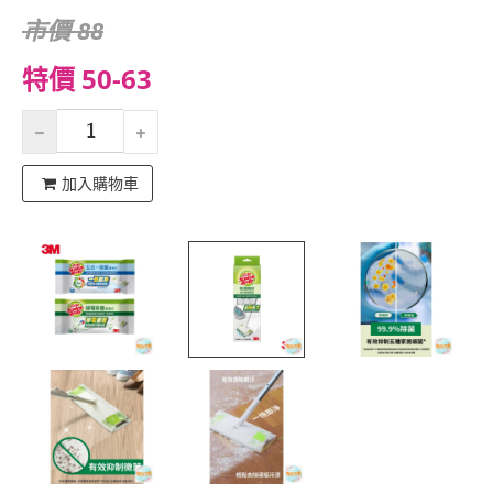
市價 88
特價 50-63
加入購物車