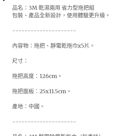
品名：3M 乾濕兩用 省力型拖把組
包裝、產品全新設計，使用體驗更升級。
---------------------
內容物：拖把、靜電乾拖巾x5片。
尺寸：
拖把高度：126cm。
拖把面板：25x11.5cm。
產地：中國。
---------------------