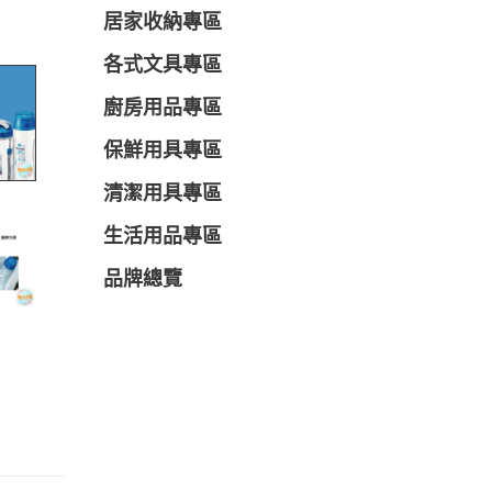
居家收納專區
各式文具專區
廚房用品專區
保鮮用具專區
清潔用具專區
生活用品專區
品牌總覽