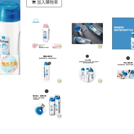
加入購物車