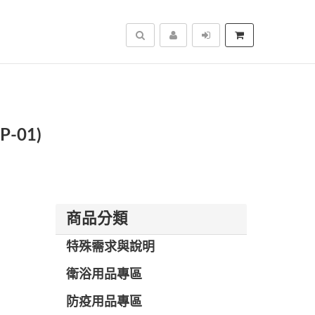
搜尋
-01)
商品分類
特殊需求與說明
衛浴用品專區
防疫用品專區