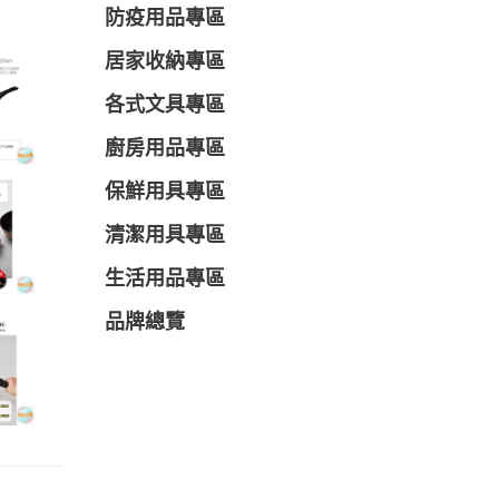
防疫用品專區
居家收納專區
各式文具專區
廚房用品專區
保鮮用具專區
清潔用具專區
生活用品專區
品牌總覽