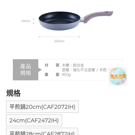
規格
平煎鍋20cm(CAF2072IH)
24cm(CAF2472IH)
平煎鍋28cm(CAF2872IH)