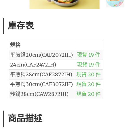
庫存表
規格
平煎鍋20cm(CAF2072IH)
現貨 19 件
24cm(CAF2472IH)
現貨 19 件
平煎鍋28cm(CAF2872IH)
現貨 20 件
平煎鍋30cm(CAF3072IH)
現貨 20 件
炒鍋28cm(CAW2872IH)
現貨 20 件
商品描述