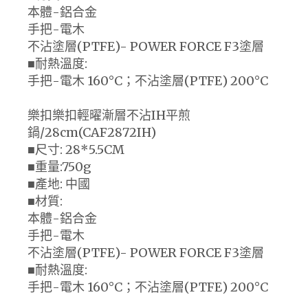
本體-鋁合金
手把-電木
不沾塗層(PTFE)- POWER FORCE F3塗層
■耐熱溫度:
手把-電木 160°C；不沾塗層(PTFE) 200°C
樂扣樂扣輕曜漸層不沾IH平煎
鍋/28cm(CAF2872IH)
■尺寸: 28*5.5CM
■重量:750g
■產地: 中國
■材質:
本體-鋁合金
手把-電木
不沾塗層(PTFE)- POWER FORCE F3塗層
■耐熱溫度:
手把-電木 160°C；不沾塗層(PTFE) 200°C