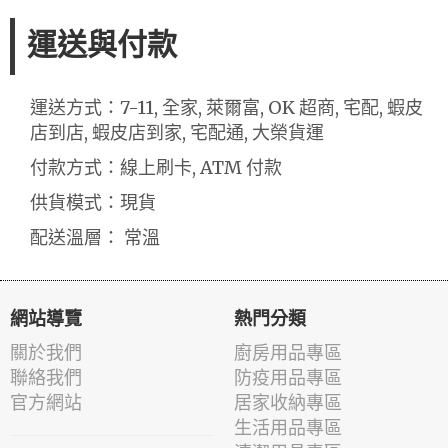
運送與付款
運送方式：7-11, 全家, 萊爾富, OK 超商, 宅配, 蝦皮
店到店, 蝦皮店到家, 宅配通, 大榮貨運
付款方式：線上刷卡, ATM 付款
供貨模式：現貨
配送溫層： 常溫
網站導覽
熱門分類
關於我們
廚房用品專區
聯絡我們
防疫用品專區
官方網站
居家收納專區
生活用品專區