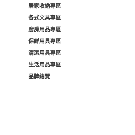
居家收納專區
各式文具專區
廚房用品專區
保鮮用具專區
清潔用具專區
生活用品專區
品牌總覽