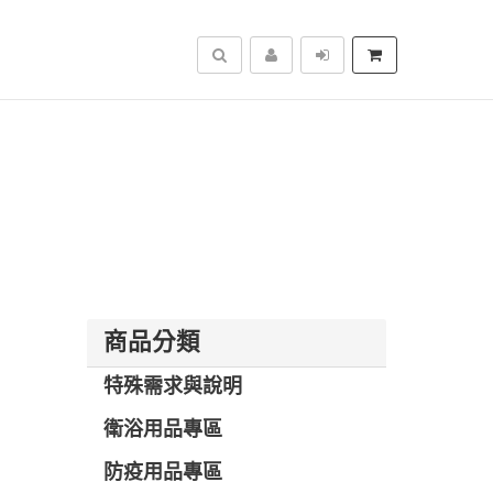
搜尋
商品分類
特殊需求與說明
衛浴用品專區
防疫用品專區