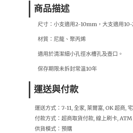
商品描述
尺寸：小支適用2-10mm，大支適用10-
材質：尼龍、聚丙烯
適用於清潔細小孔徑水槽孔及壺口。
保存期限未拆封常溫10年
運送與付款
運送方式：7-11, 全家, 萊爾富, OK 超商,
付款方式：超商取貨付款, 線上刷卡, ATM
供貨模式：預購