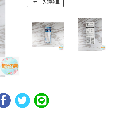
加入購物車