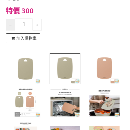
特價 300
加入購物車