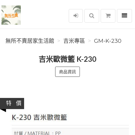
選單
無所不賣居家生活館
無所不賣居家生活館
吉米專區
GM-K-230
吉米歐微籃 K-230
商品資訊
特 價