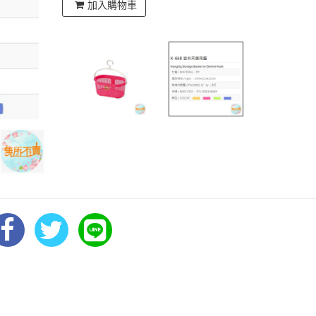
加入購物車