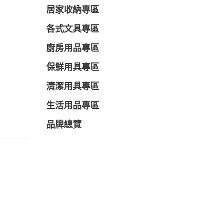
居家收納專區
各式文具專區
廚房用品專區
保鮮用具專區
清潔用具專區
生活用品專區
品牌總覽