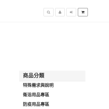
搜尋
商品分類
特殊需求與說明
衛浴用品專區
防疫用品專區