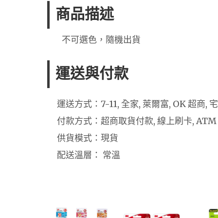
商品描述
不可選色，隨機出貨
運送與付款
運送方式：7-11, 全家, 萊爾富, OK 超商,
付款方式：超商取貨付款, 線上刷卡, ATM
供貨模式：現貨
配送溫層： 常溫