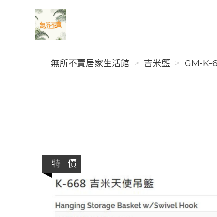
無所不賣居家生活館
無所不賣居家生活館
吉米籃
GM-K-
特 價