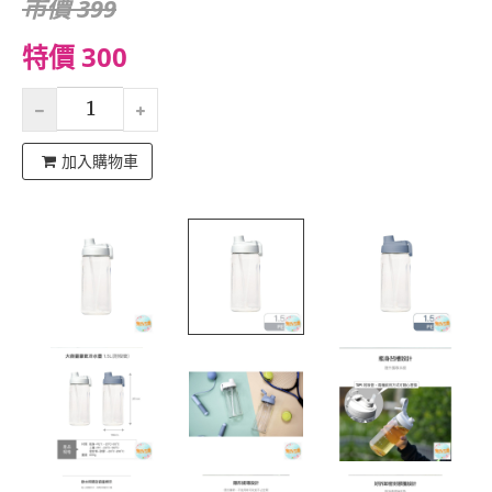
市價 399
特價 300
加入購物車