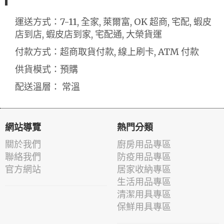
運送方式：7-11, 全家, 萊爾富, OK 超商, 宅配, 蝦皮
店到店, 蝦皮店到家, 宅配通, 大榮貨運
付款方式：超商取貨付款, 線上刷卡, ATM 付款
供貨模式：預購
配送溫層： 常溫
網站導覽
熱門分類
關於我們
廚房用品專區
聯絡我們
防疫用品專區
官方網站
居家收納專區
生活用品專區
清潔用具專區
保鮮用具專區