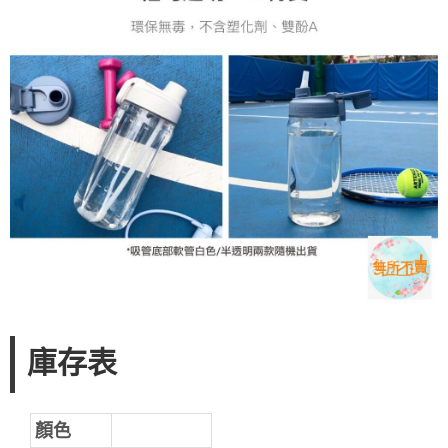
庫存表
顏色