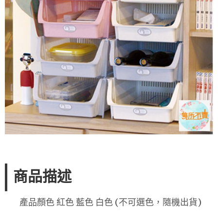
商品描述
產品顏色 紅色 藍色 白色 (不可選色，隨機出貨)