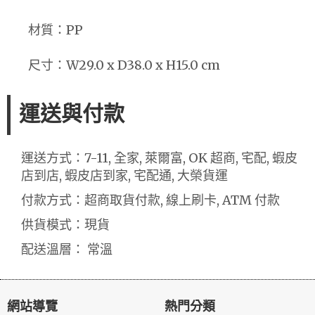
材質：PP
尺寸：W29.0 x D38.0 x H15.0 cm
運送與付款
運送方式：7-11, 全家, 萊爾富, OK 超商, 宅配, 蝦皮
店到店, 蝦皮店到家, 宅配通, 大榮貨運
付款方式：超商取貨付款, 線上刷卡, ATM 付款
供貨模式：現貨
配送溫層： 常溫
網站導覽
熱門分類