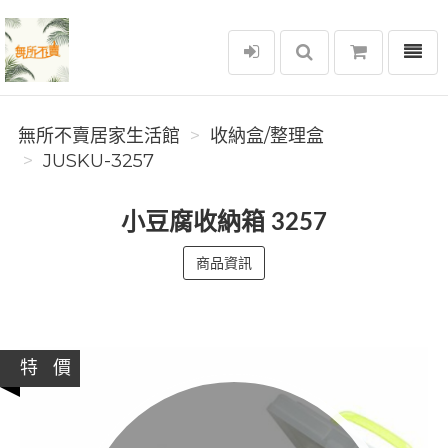
選單
無所不賣居家生活館
無所不賣居家生活館
收納盒/整理盒
JUSKU-3257
小豆腐收納箱 3257
商品資訊
特 價