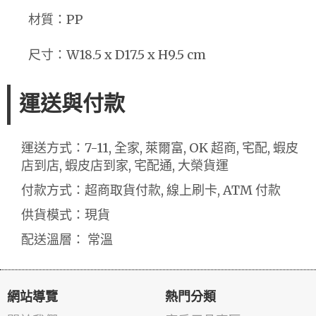
材質：PP
尺寸：W18.5 x D17.5 x H9.5 cm
運送與付款
運送方式：7-11, 全家, 萊爾富, OK 超商, 宅配, 蝦皮
店到店, 蝦皮店到家, 宅配通, 大榮貨運
付款方式：超商取貨付款, 線上刷卡, ATM 付款
供貨模式：現貨
配送溫層： 常溫
網站導覽
熱門分類