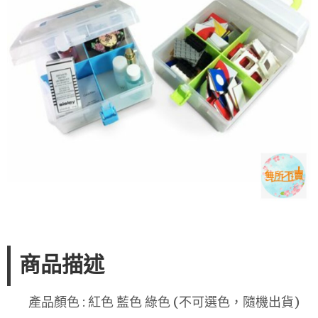
商品描述
產品顏色 : 紅色 藍色 綠色 (不可選色，隨機出貨)