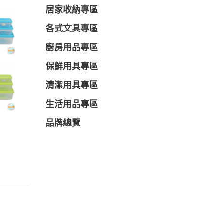
居家收納專區
各式文具專區
廚房用品專區
保鮮用具專區
清潔用具專區
生活用品專區
品牌總覽