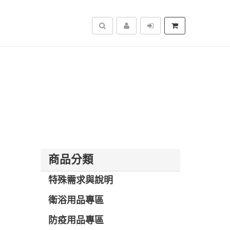
搜尋
商品分類
特殊需求與說明
衛浴用品專區
防疫用品專區