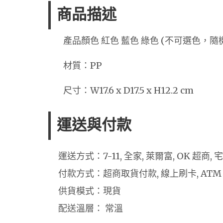
商品描述
產品顏色 紅色 藍色 綠色 (不可選色，隨
材質：PP
尺寸：W17.6 x D17.5 x H12.2 cm
運送與付款
運送方式：7-11, 全家, 萊爾富, OK 超商,
付款方式：超商取貨付款, 線上刷卡, ATM
供貨模式：現貨
配送溫層： 常溫