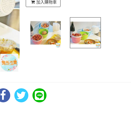
加入購物車