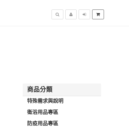
搜尋
商品分類
特殊需求與說明
衛浴用品專區
防疫用品專區