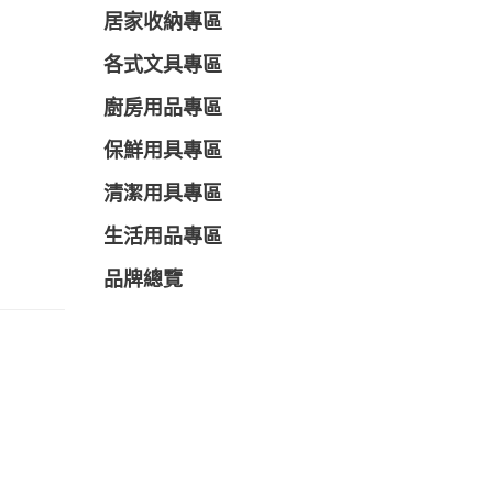
居家收納專區
各式文具專區
廚房用品專區
保鮮用具專區
清潔用具專區
生活用品專區
品牌總覽