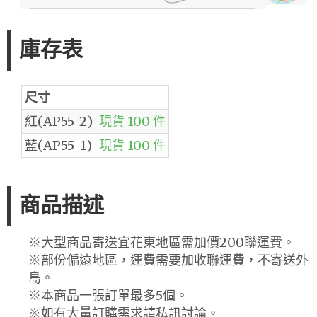
庫存表
尺寸
紅(AP55-2)
現貨 100 件
藍(AP55-1)
現貨 100 件
商品描述
※大型商品寄送宜花東地區需加價200聯運費。
※部份偏遠地區，運費需要加收聯運費，不寄送外
島。
※本商品一張訂單最多5個。
※如有大量訂購需求請私訊討論。