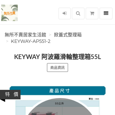
選單
無所不賣居家生活館
無所不賣居家生活館
掀蓋式整理箱
KEYWAY-AP551-2
KEYWAY 阿波羅滑輪整理箱55L
商品資訊
特 價